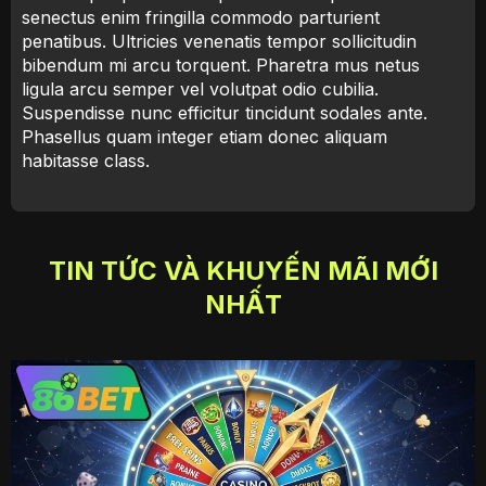
senectus enim fringilla commodo parturient
penatibus. Ultricies venenatis tempor sollicitudin
bibendum mi arcu torquent. Pharetra mus netus
ligula arcu semper vel volutpat odio cubilia.
Suspendisse nunc efficitur tincidunt sodales ante.
Phasellus quam integer etiam donec aliquam
habitasse class.
TIN TỨC VÀ KHUYẾN MÃI MỚI
NHẤT