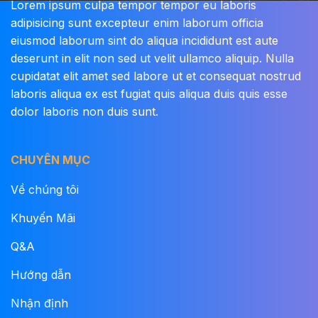
Lorem ipsum culpa tempor tempor eu laboris
adipisicing sunt excepteur enim laborum officia
eiusmod laborum sint do aliqua incididunt est aute
deserunt in elit non sed ut velit ullamco aliquip. Nulla
cupidatat elit amet sed labore ut et consequat nostrud
laboris aliqua ex est fugiat quis aliqua duis quis esse
dolor laboris non duis sunt.
CHUYÊN MỤC
Về chúng tôi
Khuyến Mãi
Q&A
Hướng dẫn
Nhận định