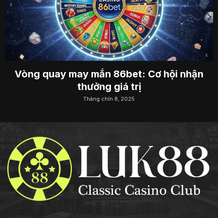
Vòng quay may mắn 86bet: Cơ hội nhận
thưởng giá trị
Tháng chín 8, 2025