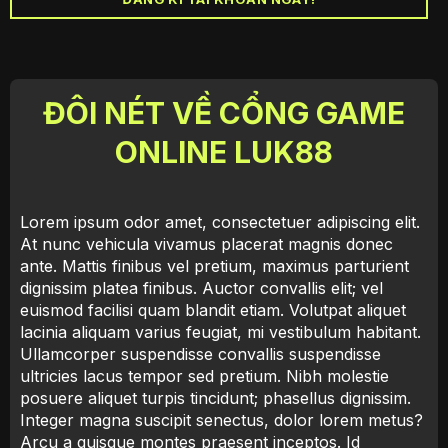
ĐÔI NÉT VỀ CỔNG GAME
ONLINE LUK88
Lorem ipsum odor amet, consectetuer adipiscing elit.
At nunc vehicula vivamus placerat magnis donec
ante. Mattis finibus vel pretium, maximus parturient
dignissim platea finibus. Auctor convallis elit; vel
euismod facilisi quam blandit etiam. Volutpat aliquet
lacinia aliquam varius feugiat, mi vestibulum habitant.
Ullamcorper suspendisse convallis suspendisse
ultricies lacus tempor sed pretium. Nibh molestie
posuere aliquet turpis tincidunt; phasellus dignissim.
Integer magna suscipit senectus, dolor lorem metus?
Arcu a quisque montes praesent inceptos. Id