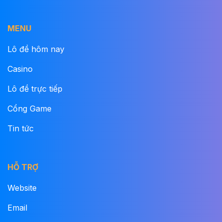
MENU
Lô đề hôm nay
Casino
Lô đề trực tiếp
Cổng Game
Tin tức
HỖ TRỢ
Website
Email